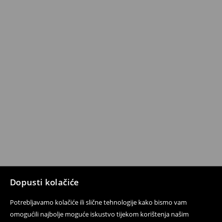
Dopusti kolačiće
Potrebljavamo kolačiće ili slične tehnologije kako bismo vam
omogućili najbolje moguće iskustvo tijekom korištenja našim