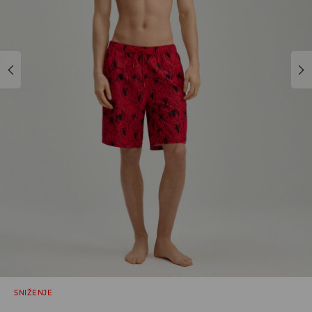
SNIŽENJE