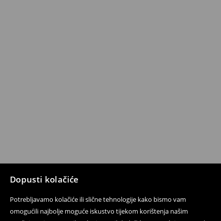
Dopusti kolačiće
Potrebljavamo kolačiće ili slične tehnologije kako bismo vam
omogućili najbolje moguće iskustvo tijekom korištenja našim