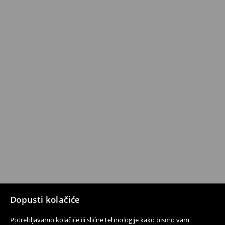
Dopusti kolačiće
Potrebljavamo kolačiće ili slične tehnologije kako bismo vam