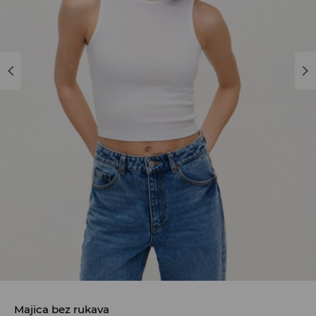
Majica bez rukava