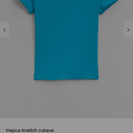
Majica kratkih rukava