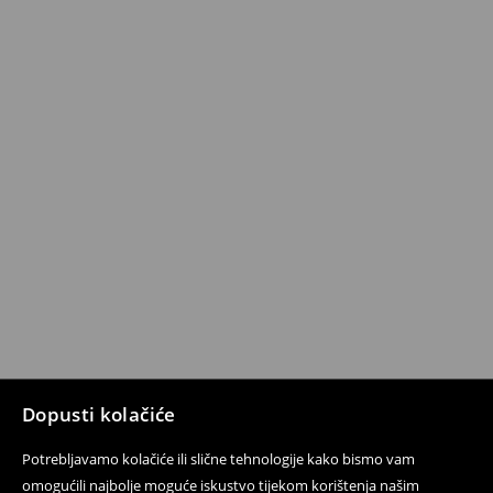
Dopusti kolačiće
Potrebljavamo kolačiće ili slične tehnologije kako bismo vam
omogućili najbolje moguće iskustvo tijekom korištenja našim