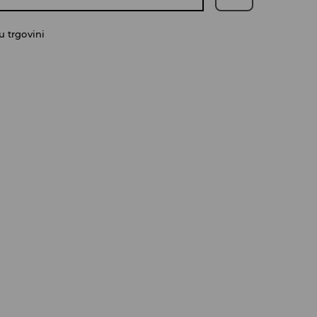
 trgovini