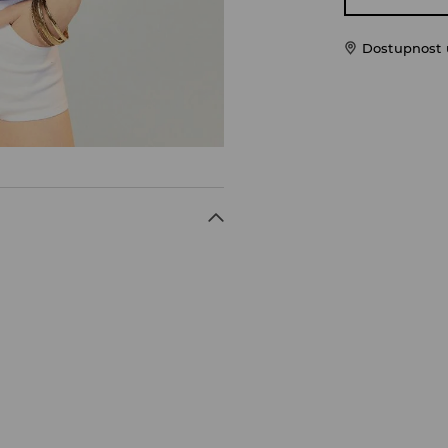
Dostupnost u