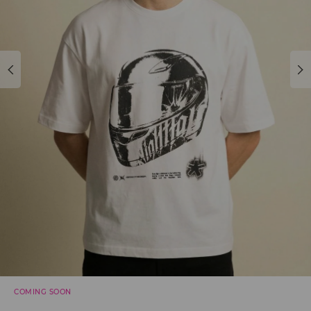
COMING SOON