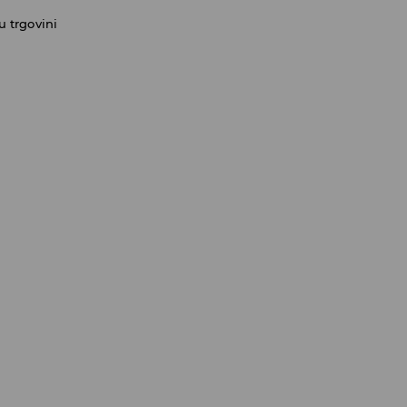
 trgovini