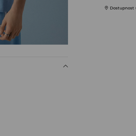
Dostupnost u