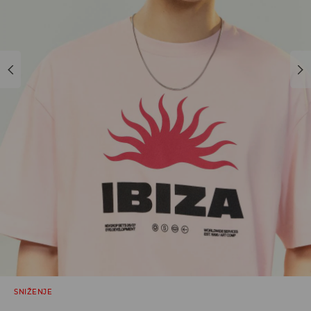
SNIŽENJE