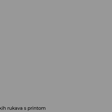
kih rukava s printom