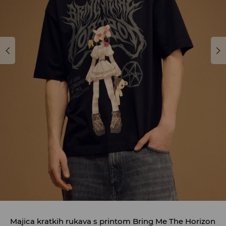
Majica kratkih rukava s printom Bring Me The Horizon