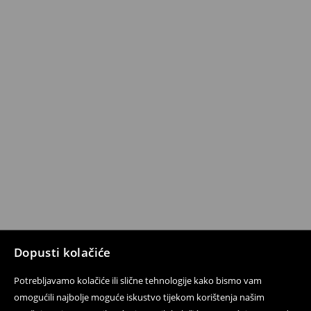
Dopusti kolačiće
Potrebljavamo kolačiće ili slične tehnologije kako bismo vam
omogućili najbolje moguće iskustvo tijekom korištenja našim