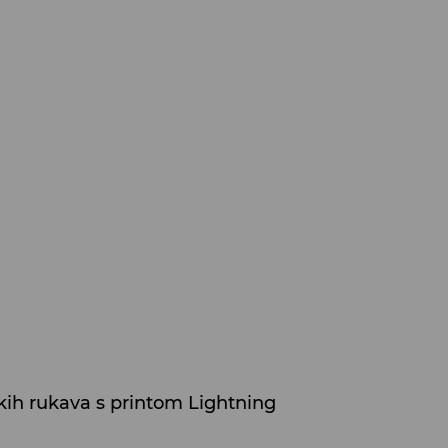
kih rukava s printom Lightning