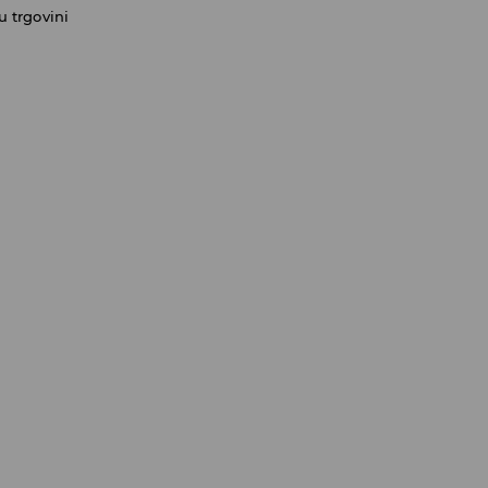
 trgovini