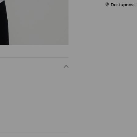
Dostupnost u