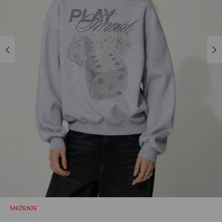
SNIŽENJE