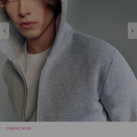
COMING SOON