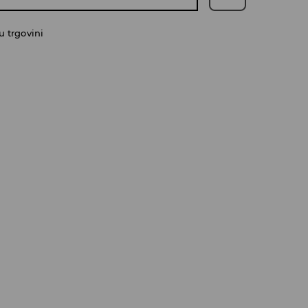
 trgovini