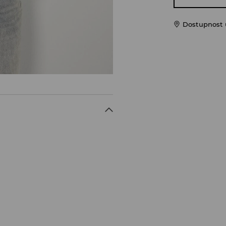
Dostupnost u