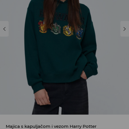
Majica s kapuljačom i vezom Harry Potter