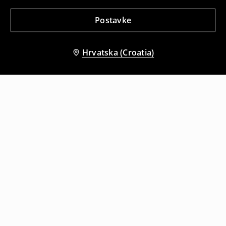
Postavke
Hrvatska (Croatia)