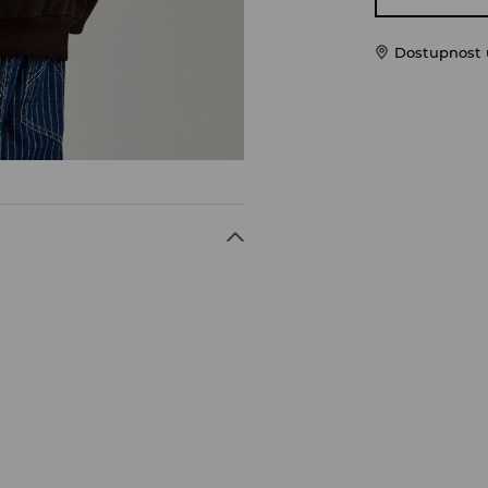
Dostupnost u