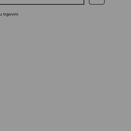
 trgovini