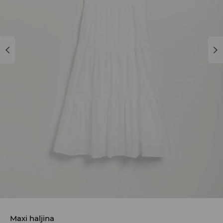
Maxi haljina