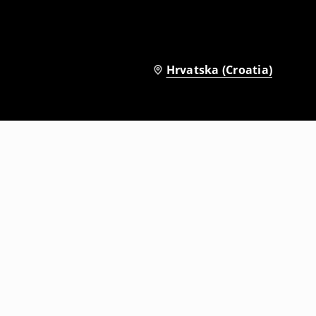
Hrvatska (Croatia)