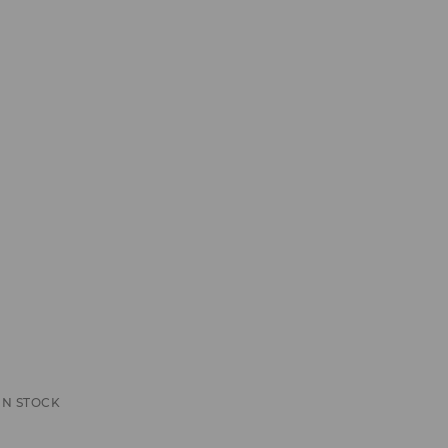
IN STOCK