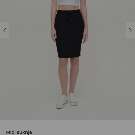
Midi suknja