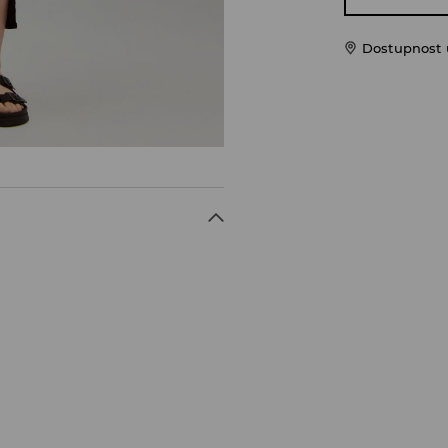
Dostupnost u