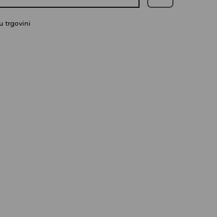
 trgovini