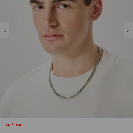
SNIŽENJE