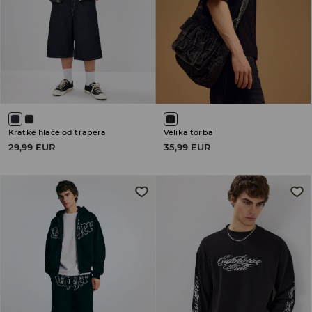
Kratke hlače od trapera
Velika torba
29,99 EUR
35,99 EUR