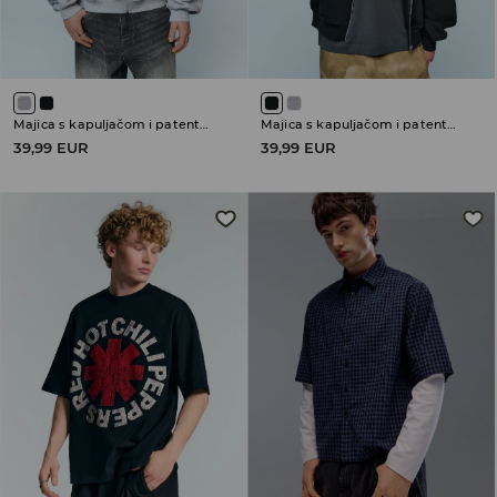
Majica s kapuljačom i patentnim zatvaračem
Majica s kapuljačom i patentnim zatvaračem
39,99 EUR
39,99 EUR