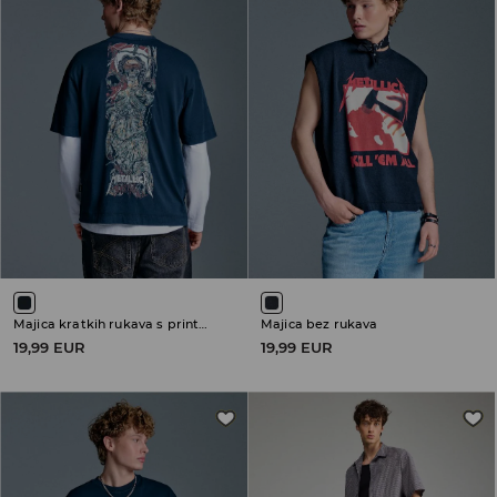
Majica kratkih rukava s printom Metallica
Majica bez rukava
19,99 EUR
19,99 EUR