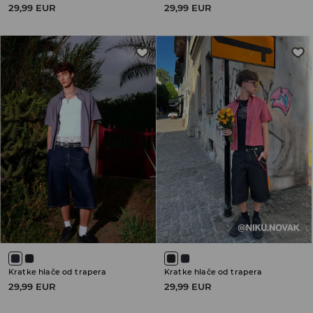
29,99 EUR
29,99 EUR
Kratke hlače od trapera
Kratke hlače od trapera
29,99 EUR
29,99 EUR