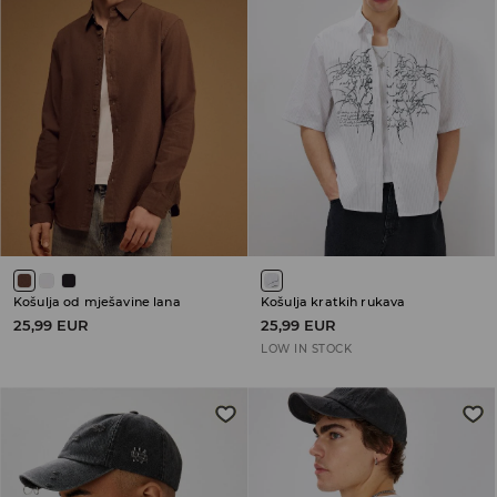
Košulja od mješavine lana
Košulja kratkih rukava
25,99 EUR
25,99 EUR
LOW IN STOCK