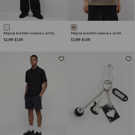
Majica kratkih rukava s printom
Majica kratkih rukava s printom
12,99 EUR
12,99 EUR