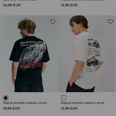
22,99 EUR
12,99 EUR
Majica kratkih rukava s printom Initial D
Majica kratkih rukava s printom
19,99 EUR
12,99 EUR