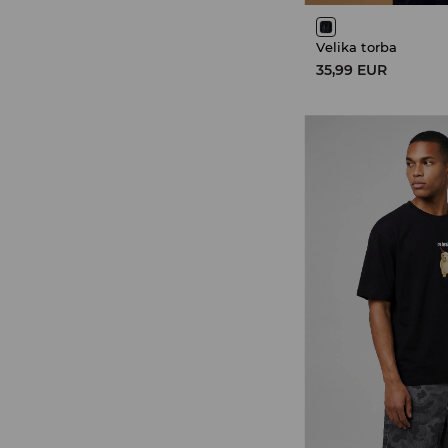
Velika torba
35,99 EUR