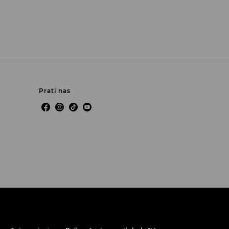
Prati nas