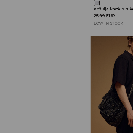
Košulja kratkih ruk
25,99 EUR
LOW IN STOCK