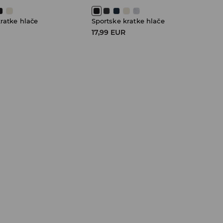
ratke hlače
Sportske kratke hlače
17,99 EUR