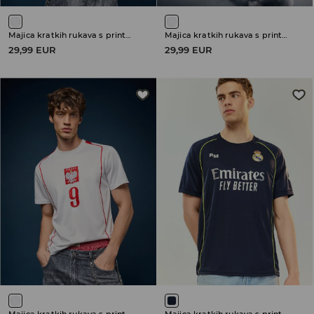
Majica kratkih rukava s printom Polska
Majica kratkih rukava s printom Polska
29,99 EUR
29,99 EUR