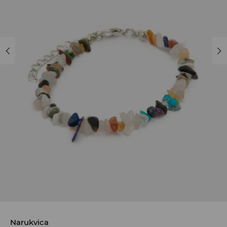
Narukvica