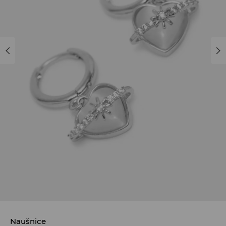
Naušnice