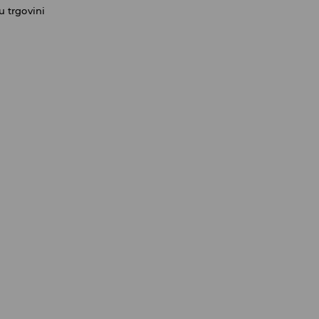
 trgovini