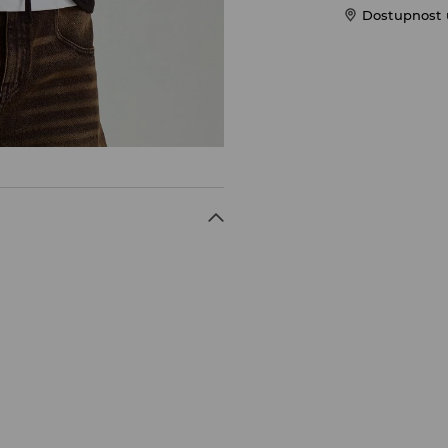
Dostupnost u