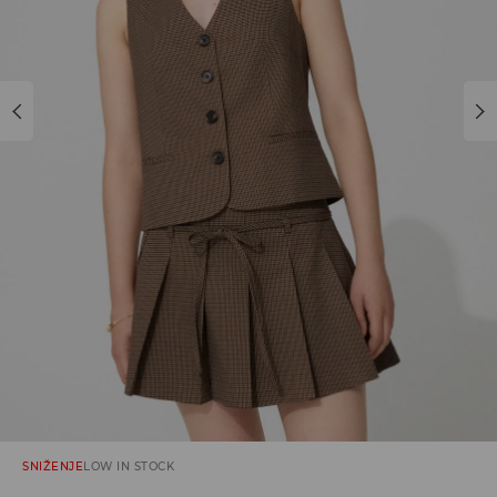
SNIŽENJE
LOW IN STOCK