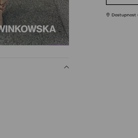
Dostupnost u