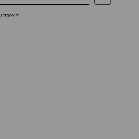
 trgovini