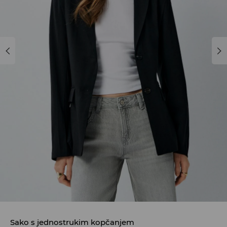
Sako s jednostrukim kopčanjem