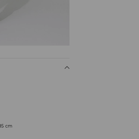
185 cm