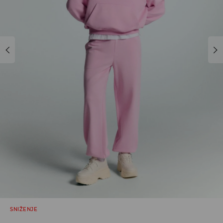
SNIŽENJE