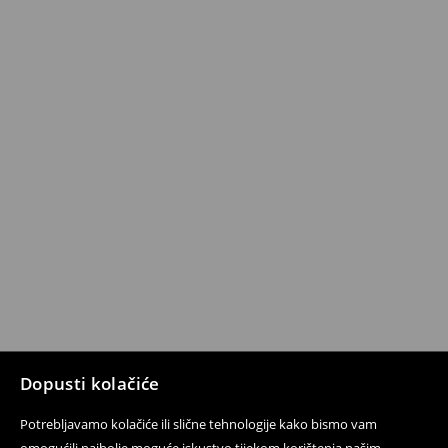
Dopusti kolačiće
Potrebljavamo kolačiće ili slične tehnologije kako bismo vam