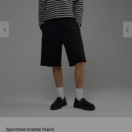
Sportske kratke hlače