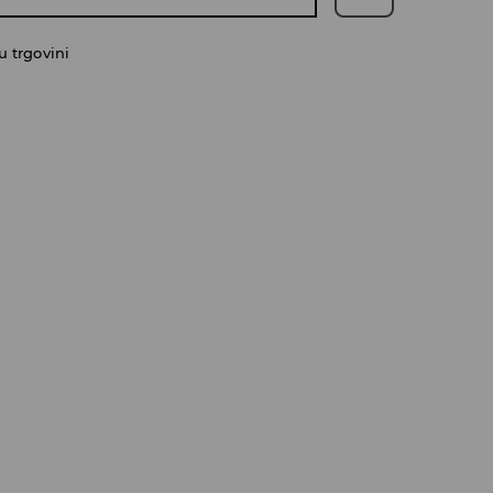
 trgovini