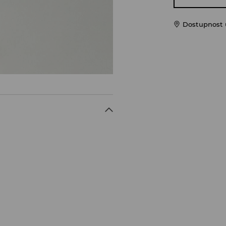
Dostupnost u