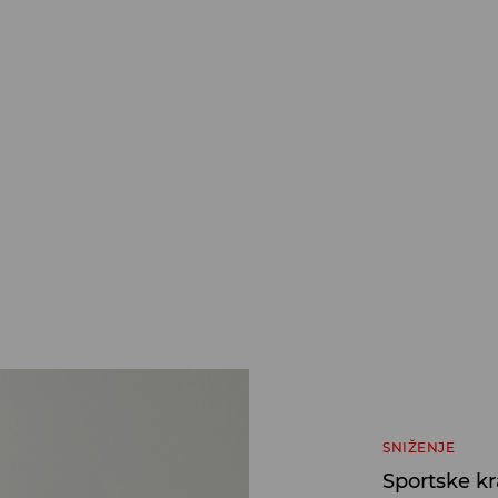
SNIŽENJE
Sportske kr