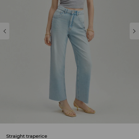
Straight traperice