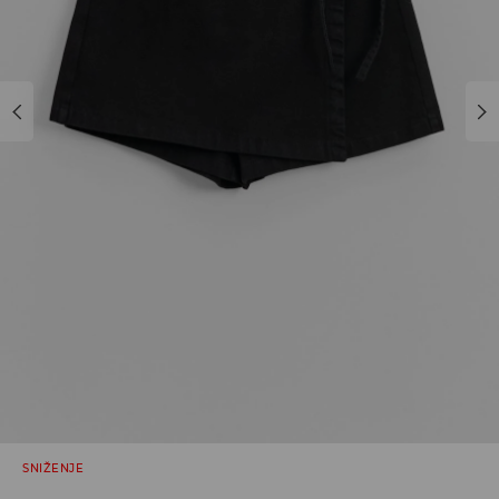
SNIŽENJE