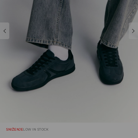
SNIŽENJE
LOW IN STOCK