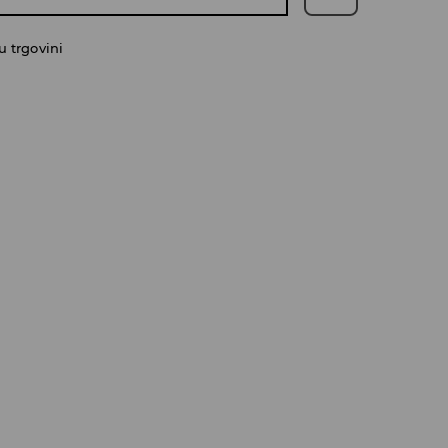
 trgovini