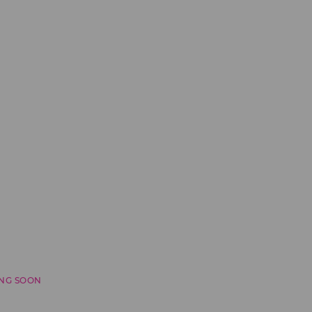
NG SOON