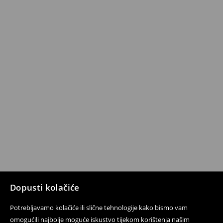
Dopusti kolačiće
Potrebljavamo kolačiće ili slične tehnologije kako bismo vam
omogućili najbolje moguće iskustvo tijekom korištenja našim