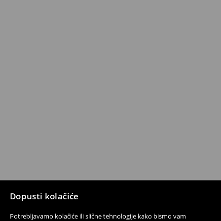
Dopusti kolačiće
Potrebljavamo kolačiće ili slične tehnologije kako bismo vam