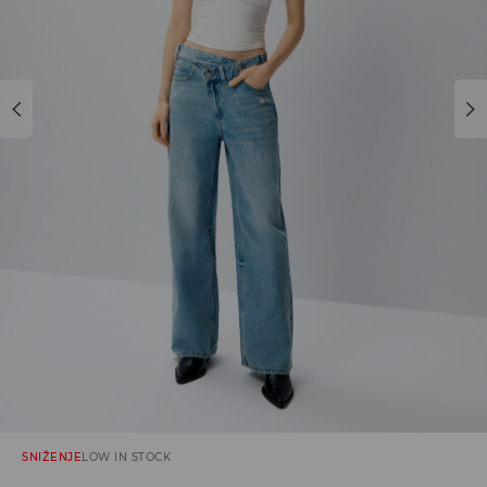
SNIŽENJE
LOW IN STOCK