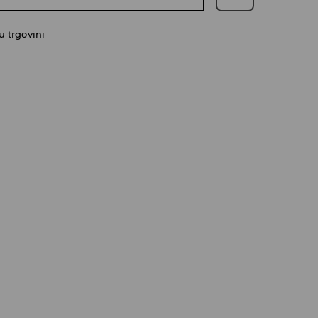
 trgovini