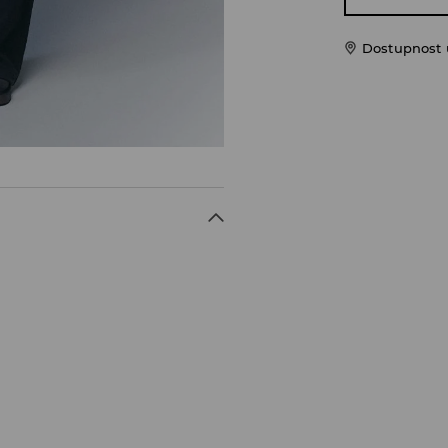
Dostupnost u