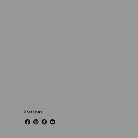
Prati nas