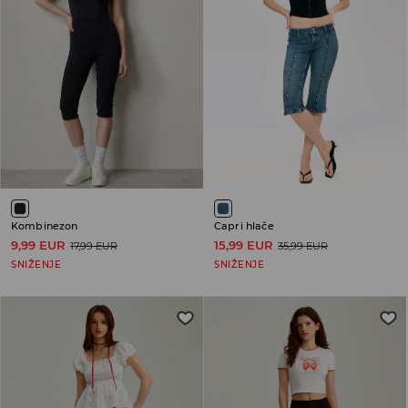
Kombinezon
Capri hlače
9,99 EUR
15,99 EUR
17,99 EUR
35,99 EUR
SNIŽENJE
SNIŽENJE