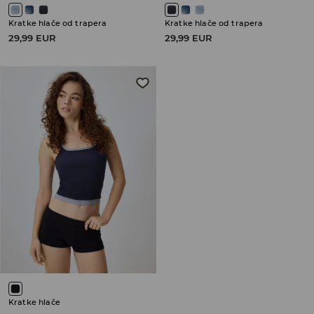
Kratke hlače od trapera
Kratke hlače od trapera
29,99 EUR
29,99 EUR
Kratke hlače