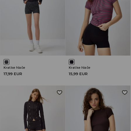
Kratke hlače
Kratke hlače
17,99 EUR
15,99 EUR