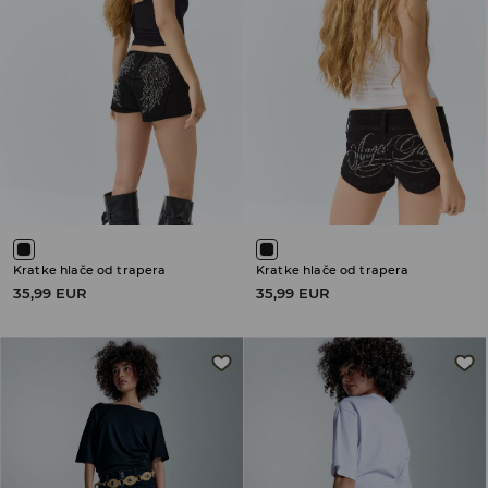
Kratke hlače od trapera
Kratke hlače od trapera
35,99 EUR
35,99 EUR